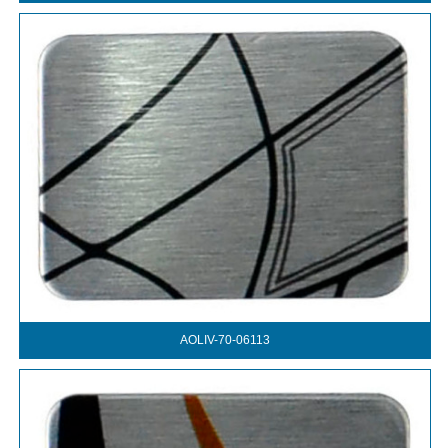
AOLIV-70-06113