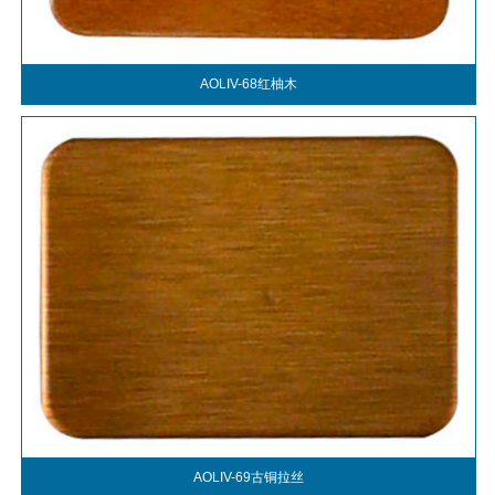
AOLIV-68红柚木
AOLIV-69古铜拉丝