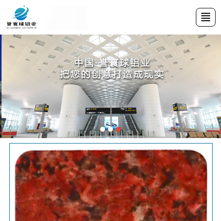
首页
产品中心
新闻动态
厂区厂貌
关于我们
案例中心
招贤纳士
联系我们