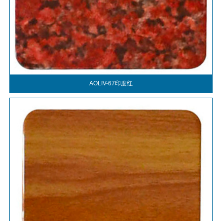
AOLIV-67印度红